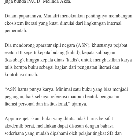
juga bunda PAUD, Melinda Aksa.
Dalam paparannya, Munafri menekankan pentingnya membangun
ekosistem literasi yang kuat, dimulai dari lingkungan internal
pemerintah.
Dia mendorong aparatur sipil negara (ASN), khususnya pejabat
eselon III seperti kepala bidang (kabid), kepala subbagian
(kasubag), hingga kepala dinas (kadis), untuk menghasilkan karya
tulis berupa buku sebagai bagian dari penguatan literasi dan
kontribusi ilmiah.
“ASN harus punya karya. Minimal satu buku yang bisa menjadi
pegangan, baik sebagai referensi maupun bentuk penguatan
literasi personal dan institusional,” ujarnya.
Appi menjelaskan, buku yang ditulis tidak harus bersifat
akademik berat, melainkan dapat disusun dengan bahasa
sederhana yang mudah dipahami oleh pelajar tingkat SD dan