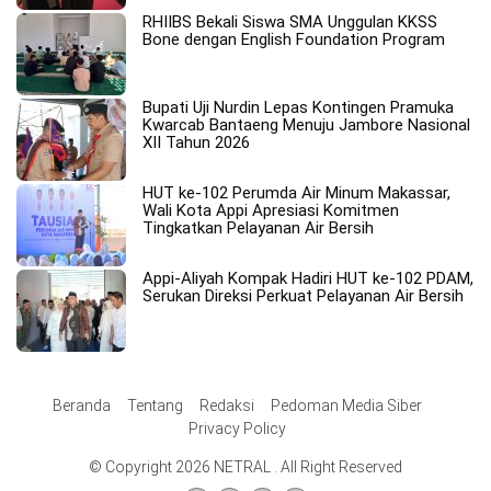
RHIIBS Bekali Siswa SMA Unggulan KKSS
Bone dengan English Foundation Program
Bupati Uji Nurdin Lepas Kontingen Pramuka
Kwarcab Bantaeng Menuju Jambore Nasional
XII Tahun 2026
HUT ke-102 Perumda Air Minum Makassar,
Wali Kota Appi Apresiasi Komitmen
Tingkatkan Pelayanan Air Bersih
Appi-Aliyah Kompak Hadiri HUT ke-102 PDAM,
Serukan Direksi Perkuat Pelayanan Air Bersih
Beranda
Tentang
Redaksi
Pedoman Media Siber
Privacy Policy
© Copyright 2026 NETRAL . All Right Reserved