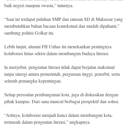
baik negeri maupun swasta,” tuturnya.
“Saat ini terdapat puluhan SMP dan ratusan SD di Makassar yang
membutuhkan bahan bacaan kontekstual dan mudah dipahami,”
sambung politisi Golkar itu.
Lebih lanjut, alumni FH Unhas itu menekankan pentingnya
kolaborasi lintas sektor dalam membangun budaya literasi.
Ia menyebut, penguatan literasi tidak dapat berjalan maksimal
tanpa sinergi antara pemerintah, perguruan tinggi, penerbit, serta
seluruh pemangku kepentingan.
Setiap persoalan pembangunan kota, juga di diskusikan dengan
pihak kampus. Dari sana muncul berbagai perspektif dan solusi.
“Artinya, kolaborasi menjadi kunci dalam membangun kota,
termasuk dalam penguatan literasi,” ungkapnya.