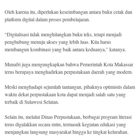
Oleh karena itu, diperlukan keseimbangan antara buku cetak dan
platform digital dalam proses pembelajaran.
“Digitalisasi tidak menghilangkan buku teks, tetapi menjadi
penghubung menuju akses yang lebih luas. Kita harus
membangun kombinasi yang baik antara keduanya,” katanya.
Munafri juga mengungkapkan bahwa Pemerintah Kota Makassar
terus berupaya menghadirkan perpustakaan daerah yang modern.
Meski menghadapi sejumlah tantangan, pihaknya optimistis dalam
waktu dekat perpustakaan kota dapat menjadi salah satu yang
terbaik di Sulawesi Selatan.
Selain itu, melalui Dinas Perpustakaan, berbagai program literasi
terus digalakkan secara rutin, termasuk kegiatan edukasi yang
menjangkau langsung masyarakat hingga ke tingkat kelurahan.