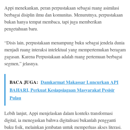
Appi menekankan, peran perpustakaan sebagai ruang asimilasi
berbagai disiplin ilmu dan komunitas. Menurutnya, perpustakaan
bukan hanya tempat membaca, tapi juga memberikan
pengetahuan baru.
“Disis lain, perpustakaan menampung buku sebagai jendela dunia
menjadi ruang interaksi intelektual yang mempertemukan beragam
gagasan. Karena Perpustakaan adalah ruang pertemuan berbagai
segmen,” jelasnya.
BACA JUGA:
Damkarmat Makassar Luncurkan API
BAHARI, Perkuat Kesiapsiagaan Masyarakat Pesisir
Pulau
Lebih lanjut, Appi menjelaskan dalam konteks transformasi
digital, ia menegaskan bahwa digitalisasi bukanlah pengganti
buku fisik, melainkan jembatan untuk memperluas akses literasi.