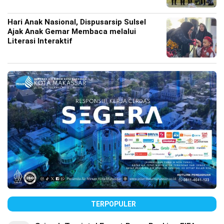
Hari Anak Nasional, Dispusarsip Sulsel
Ajak Anak Gemar Membaca melalui
Literasi Interaktif
TERPOPULER