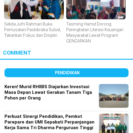
Sekda Jufri Rahman Buka
Tasming Hamid Dorong
Pemusatan Paskibraka Sulsel,
Peningkatan Literasi Keuangan
Tekankan Fokus dan Disiplin
Masyarakat Lewat Program
GENCARKAN
COMMENT
PENDIDIKAN
Keren! Murid RHIIBS Diajarkan Investasi
Masa Depan Lewat Gerakan Tanam Tiga
Pohon per Orang
Perkuat Sinergi Pendidikan, Pemkot
Parepare dan UMI Sepakati Perpanjangan
Kerja Sama Tri Dharma Perguruan Tinggi