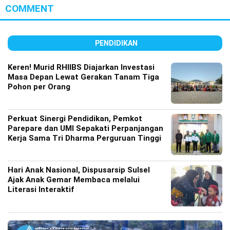
COMMENT
PENDIDIKAN
Keren! Murid RHIIBS Diajarkan Investasi
Masa Depan Lewat Gerakan Tanam Tiga
Pohon per Orang
Perkuat Sinergi Pendidikan, Pemkot
Parepare dan UMI Sepakati Perpanjangan
Kerja Sama Tri Dharma Perguruan Tinggi
Hari Anak Nasional, Dispusarsip Sulsel
Ajak Anak Gemar Membaca melalui
Literasi Interaktif