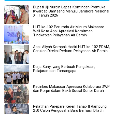
Bupati Uji Nurdin Lepas Kontingen Pramuka
Kwarcab Bantaeng Menuju Jambore Nasional
XII Tahun 2026
HUT ke-102 Perumda Air Minum Makassar,
Wali Kota Appi Apresiasi Komitmen
Tingkatkan Pelayanan Air Bersih
Appi-Aliyah Kompak Hadiri HUT ke-102 PDAM,
Serukan Direksi Perkuat Pelayanan Air Bersih
Kerja Sunyi yang Berbuah Pengakuan,
Pelajaran dari Tamangapa
Kadinkes Makassar Apresiasi Kolaborasi DWP
dan Korpri dalam Bakti Sosial Donor Darah
Pelatihan Parepare Keren Tahap II Rampung,
250 Calon Pengusaha Baru Berhasil Dilatih