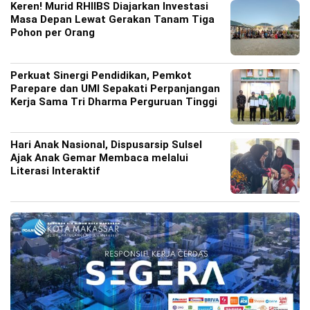
Keren! Murid RHIIBS Diajarkan Investasi
Masa Depan Lewat Gerakan Tanam Tiga
Pohon per Orang
Perkuat Sinergi Pendidikan, Pemkot
Parepare dan UMI Sepakati Perpanjangan
Kerja Sama Tri Dharma Perguruan Tinggi
Hari Anak Nasional, Dispusarsip Sulsel
Ajak Anak Gemar Membaca melalui
Literasi Interaktif