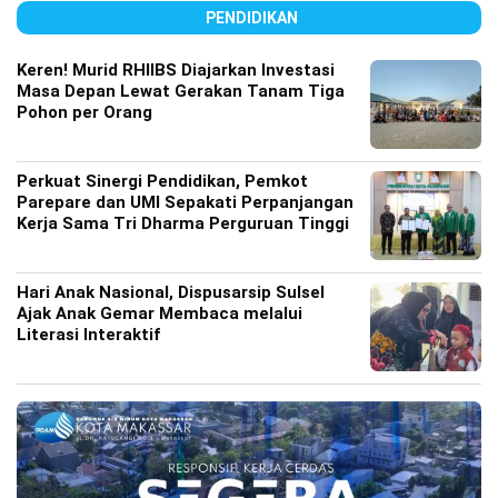
PENDIDIKAN
Keren! Murid RHIIBS Diajarkan Investasi
Masa Depan Lewat Gerakan Tanam Tiga
Pohon per Orang
Perkuat Sinergi Pendidikan, Pemkot
Parepare dan UMI Sepakati Perpanjangan
Kerja Sama Tri Dharma Perguruan Tinggi
Hari Anak Nasional, Dispusarsip Sulsel
Ajak Anak Gemar Membaca melalui
Literasi Interaktif