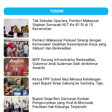
TERKINI
Tak Sekadar Upacara, Pemkot Makassar
Siapkan Semarak HUT Ke-81 RI di 15
Kecamatan
Pemkot Makassar Perkuat Sinergi dengan
Kemenaker Hadirkan Kesempatan Kerja yang
Inklusif dan Berkeadilan
MYP Dorong Infrastruktur Berkeadilan,
Gubernur Andi Sudirman Raih detiktimur
Awards
Ketua PPP Sulsel Akui Merasa Kehilangan
saat Bupati Sinjai Gabung ke Gerindra, Tapi…
Bupati Sinjai Beri Santunan Korban
Pengeroyokan yang Viral di Morowali,
Pastikan Hak Keluarga Terpenuhi