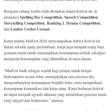
Beragam cabang lomba telah disiapkan dalam festival ini, di
Spelling Bee Competition
Speech Competition
antaranya
,
,
Storytelling Competition
Ranking 1
Drama Competition
,
,
,
Lomba Cerdas Cermat
dan
.
Ketua panitia MaiFest 2026 menyampaikan bahwa festival ini
bukan sekadar ajang perlombaan, tetapi juga menjadi ruang bagi
generasi muda untuk menunjukkan kemampuan terbaik sekaligus
mengasah keterampilan yang dibutuhkan di masa depan.
“MaiFest hadir sebagai wadah bagi pelajar untuk belajar
berkompetisi secara sehat, meningkatkan rasa percaya diri,
mengembangkan kemampuan berpikir kritis, serta memperkuat
kemampuan komunikasi dan kerja sama. Kami berharap festival
ini dapat menjadi agenda tahunan yang melahirkan generasi muda
yang unggul dan berprestasi,” ujarnya.