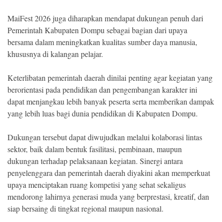
MaiFest 2026 juga diharapkan mendapat dukungan penuh dari
Pemerintah Kabupaten Dompu sebagai bagian dari upaya
bersama dalam meningkatkan kualitas sumber daya manusia,
khususnya di kalangan pelajar.
Keterlibatan pemerintah daerah dinilai penting agar kegiatan yang
berorientasi pada pendidikan dan pengembangan karakter ini
dapat menjangkau lebih banyak peserta serta memberikan dampak
yang lebih luas bagi dunia pendidikan di Kabupaten Dompu.
Dukungan tersebut dapat diwujudkan melalui kolaborasi lintas
sektor, baik dalam bentuk fasilitasi, pembinaan, maupun
dukungan terhadap pelaksanaan kegiatan. Sinergi antara
penyelenggara dan pemerintah daerah diyakini akan memperkuat
upaya menciptakan ruang kompetisi yang sehat sekaligus
mendorong lahirnya generasi muda yang berprestasi, kreatif, dan
siap bersaing di tingkat regional maupun nasional.