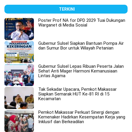
TERKINI
Poster Prof NA for DPD 2029 Tuai Dukungan
Warganet di Media Sosial
Gubernur Sulsel Siapkan Bantuan Pompa Air
dan Sumur Bor untuk Wilayah Petanian
Gubernur Sulsel Lepas Ribuan Peserta Jalan
Sehat Anti Mager Harmoni Kemanusiaan
Lintas Agama
Tak Sekadar Upacara, Pemkot Makassar
Siapkan Semarak HUT Ke-81 RI di 15
Kecamatan
Pemkot Makassar Perkuat Sinergi dengan
Kemenaker Hadirkan Kesempatan Kerja yang
Inklusif dan Berkeadilan