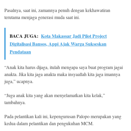
Pasalnya, saat ini, zamannya penuh dengan kekhawatiran
terutama menjaga generasi muda saat ini.
BACA JUGA:
Kota Makassar Jadi Pilot Project
Digitalisasi Bansos, Appi Ajak Warga Sukseskan
Pendataan
“Anak kita harus dijaga, itulah mengapa saya buat program jagai
anakta. Jika kita jaga anakta maka insyaallah kita jaga imannya
juga,” ucapnya.
“Juga anak kita yang akan menyelamatkan kita kelak,”
tambahnya.
Pada pelantikan kali ini, kepengurusan Palopo merupakan yang
kedua dalam pelantikan dan pengukuhan MCM.