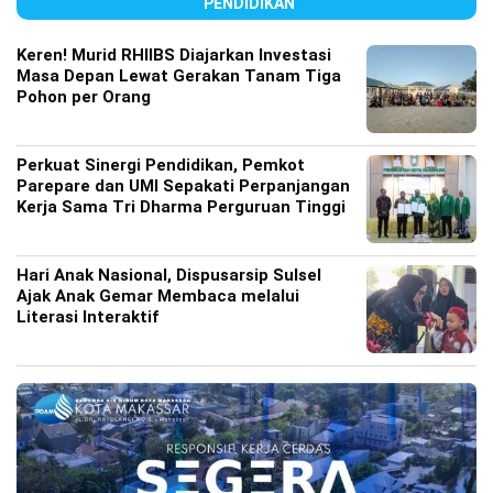
PENDIDIKAN
Keren! Murid RHIIBS Diajarkan Investasi
Masa Depan Lewat Gerakan Tanam Tiga
Pohon per Orang
Perkuat Sinergi Pendidikan, Pemkot
Parepare dan UMI Sepakati Perpanjangan
Kerja Sama Tri Dharma Perguruan Tinggi
Hari Anak Nasional, Dispusarsip Sulsel
Ajak Anak Gemar Membaca melalui
Literasi Interaktif