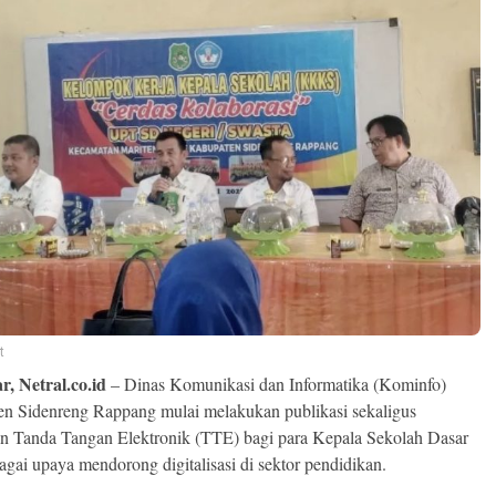
t
, Netral.co.id
– Dinas Komunikasi dan Informatika (Kominfo)
n Sidenreng Rappang mulai melakukan publikasi sekaligus
n Tanda Tangan Elektronik (TTE) bagi para Kepala Sekolah Dasar
agai upaya mendorong digitalisasi di sektor pendidikan.