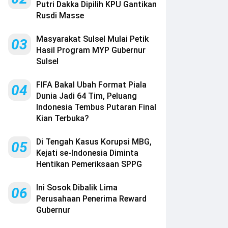
Putri Dakka Dipilih KPU Gantikan
Rusdi Masse
Masyarakat Sulsel Mulai Petik
03
Hasil Program MYP Gubernur
Sulsel
FIFA Bakal Ubah Format Piala
04
Dunia Jadi 64 Tim, Peluang
Indonesia Tembus Putaran Final
Kian Terbuka?
Di Tengah Kasus Korupsi MBG,
05
Kejati se-Indonesia Diminta
Hentikan Pemeriksaan SPPG
Ini Sosok Dibalik Lima
06
Perusahaan Penerima Reward
Gubernur