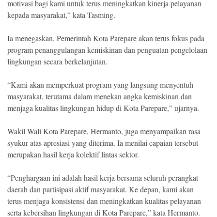
motivasi bagi kami untuk terus meningkatkan kinerja pelayanan
kepada masyarakat,” kata Tasming.
Ia menegaskan, Pemerintah Kota Parepare akan terus fokus pada
program penanggulangan kemiskinan dan penguatan pengelolaan
lingkungan secara berkelanjutan.
“Kami akan memperkuat program yang langsung menyentuh
masyarakat, terutama dalam menekan angka kemiskinan dan
menjaga kualitas lingkungan hidup di Kota Parepare,” ujarnya.
Wakil Wali Kota Parepare, Hermanto, juga menyampaikan rasa
syukur atas apresiasi yang diterima. Ia menilai capaian tersebut
merupakan hasil kerja kolektif lintas sektor.
“Penghargaan ini adalah hasil kerja bersama seluruh perangkat
daerah dan partisipasi aktif masyarakat. Ke depan, kami akan
terus menjaga konsistensi dan meningkatkan kualitas pelayanan
serta kebersihan lingkungan di Kota Parepare,” kata Hermanto.