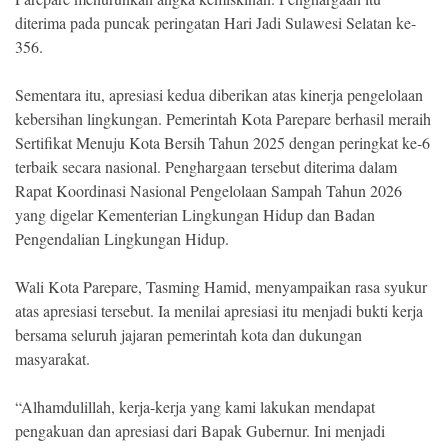
diterima pada puncak peringatan Hari Jadi Sulawesi Selatan ke-
356.
Sementara itu, apresiasi kedua diberikan atas kinerja pengelolaan
kebersihan lingkungan. Pemerintah Kota Parepare berhasil meraih
Sertifikat Menuju Kota Bersih Tahun 2025 dengan peringkat ke-6
terbaik secara nasional. Penghargaan tersebut diterima dalam
Rapat Koordinasi Nasional Pengelolaan Sampah Tahun 2026
yang digelar Kementerian Lingkungan Hidup dan Badan
Pengendalian Lingkungan Hidup.
Wali Kota Parepare, Tasming Hamid, menyampaikan rasa syukur
atas apresiasi tersebut. Ia menilai apresiasi itu menjadi bukti kerja
bersama seluruh jajaran pemerintah kota dan dukungan
masyarakat.
“Alhamdulillah, kerja-kerja yang kami lakukan mendapat
pengakuan dan apresiasi dari Bapak Gubernur. Ini menjadi