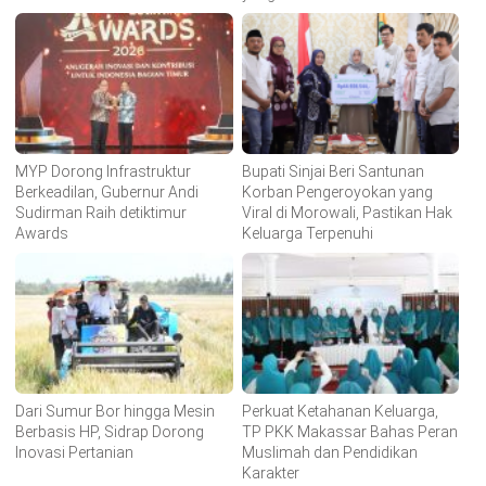
MYP Dorong Infrastruktur
Bupati Sinjai Beri Santunan
Berkeadilan, Gubernur Andi
Korban Pengeroyokan yang
Sudirman Raih detiktimur
Viral di Morowali, Pastikan Hak
Awards
Keluarga Terpenuhi
Dari Sumur Bor hingga Mesin
Perkuat Ketahanan Keluarga,
Berbasis HP, Sidrap Dorong
TP PKK Makassar Bahas Peran
Inovasi Pertanian
Muslimah dan Pendidikan
Karakter