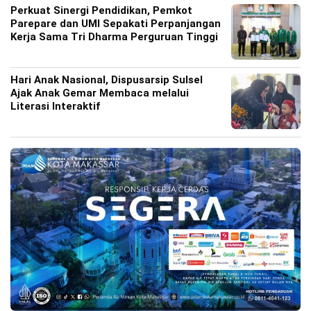
Perkuat Sinergi Pendidikan, Pemkot
Parepare dan UMI Sepakati Perpanjangan
Kerja Sama Tri Dharma Perguruan Tinggi
Hari Anak Nasional, Dispusarsip Sulsel
Ajak Anak Gemar Membaca melalui
Literasi Interaktif