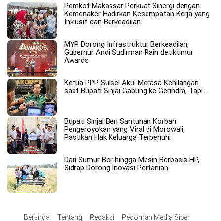
Pemkot Makassar Perkuat Sinergi dengan
Kemenaker Hadirkan Kesempatan Kerja yang
Inklusif dan Berkeadilan
MYP Dorong Infrastruktur Berkeadilan,
Gubernur Andi Sudirman Raih detiktimur
Awards
Ketua PPP Sulsel Akui Merasa Kehilangan
saat Bupati Sinjai Gabung ke Gerindra, Tapi…
Bupati Sinjai Beri Santunan Korban
Pengeroyokan yang Viral di Morowali,
Pastikan Hak Keluarga Terpenuhi
Dari Sumur Bor hingga Mesin Berbasis HP,
Sidrap Dorong Inovasi Pertanian
Beranda
Tentang
Redaksi
Pedoman Media Siber