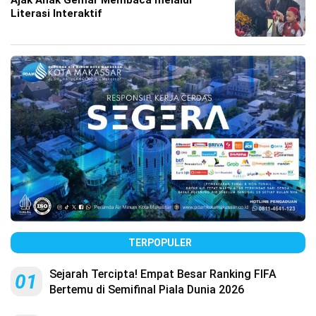
Literasi Interaktif
TERPOPULER
Sejarah Tercipta! Empat Besar Ranking FIFA
01
Bertemu di Semifinal Piala Dunia 2026