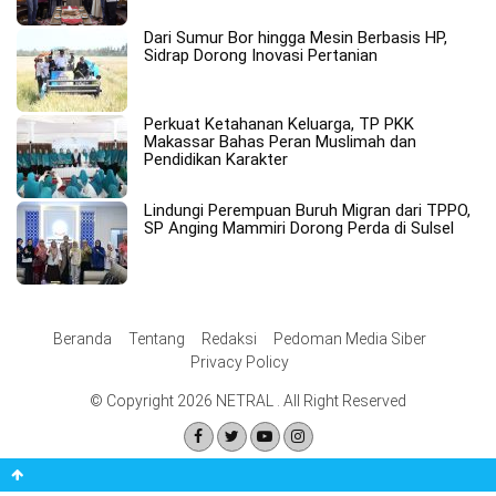
Dari Sumur Bor hingga Mesin Berbasis HP,
Sidrap Dorong Inovasi Pertanian
Perkuat Ketahanan Keluarga, TP PKK
Makassar Bahas Peran Muslimah dan
Pendidikan Karakter
Lindungi Perempuan Buruh Migran dari TPPO,
SP Anging Mammiri Dorong Perda di Sulsel
Beranda
Tentang
Redaksi
Pedoman Media Siber
Privacy Policy
© Copyright 2026 NETRAL . All Right Reserved