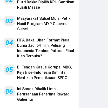
Putri Dakka Dipilih KPU Gantikan
Rusdi Masse
Masyarakat Sulsel Mulai Petik
03
Hasil Program MYP Gubernur
Sulsel
FIFA Bakal Ubah Format Piala
04
Dunia Jadi 64 Tim, Peluang
Indonesia Tembus Putaran Final
Kian Terbuka?
Di Tengah Kasus Korupsi MBG,
05
Kejati se-Indonesia Diminta
Hentikan Pemeriksaan SPPG
Ini Sosok Dibalik Lima
06
Perusahaan Penerima Reward
Gubernur