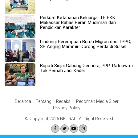
Perkuat Ketahanan Keluarga, TP PKK
Makassar Bahas Peran Muslimah dan
Pendidikan Karakter
Lindungi Perempuan Buruh Migran dari TPPO,
SP Anging Mammiri Dorong Perda di Sulsel
Bupati Sinjai Gabung Gerindra, PPP: Ratnawati
Tak Pernah Jadi Kader
Beranda
Tentang
Redaksi
Pedoman Media Siber
Privacy Policy
© Copyright 2026 NETRAL . All Right Reserved