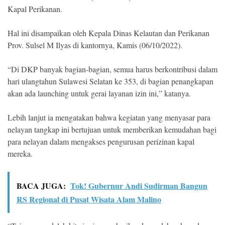
Kapal Perikanan.
Hal ini disampaikan oleh Kepala Dinas Kelautan dan Perikanan
Prov. Sulsel M Ilyas di kantornya, Kamis (06/10/2022).
“Di DKP banyak bagian-bagian, semua harus berkontribusi dalam
hari ulangtahun Sulawesi Selatan ke 353, di bagian penangkapan
akan ada launching untuk gerai layanan izin ini,” katanya.
Lebih lanjut ia mengatakan bahwa kegiatan yang menyasar para
nelayan tangkap ini bertujuan untuk memberikan kemudahan bagi
para nelayan dalam mengakses pengurusan perizinan kapal
mereka.
BACA JUGA:
Tok! Gubernur Andi Sudirman Bangun
RS Regional di Pusat Wisata Alam Malino