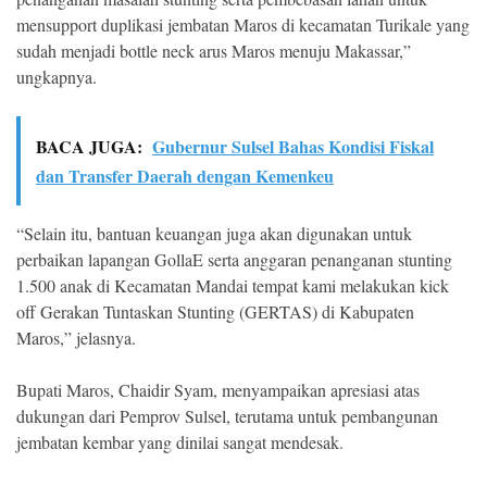
mensupport duplikasi jembatan Maros di kecamatan Turikale yang
sudah menjadi bottle neck arus Maros menuju Makassar,”
ungkapnya.
BACA JUGA:
Gubernur Sulsel Bahas Kondisi Fiskal
dan Transfer Daerah dengan Kemenkeu
“Selain itu, bantuan keuangan juga akan digunakan untuk
perbaikan lapangan GollaE serta anggaran penanganan stunting
1.500 anak di Kecamatan Mandai tempat kami melakukan kick
off Gerakan Tuntaskan Stunting (GERTAS) di Kabupaten
Maros,” jelasnya.
Bupati Maros, Chaidir Syam, menyampaikan apresiasi atas
dukungan dari Pemprov Sulsel, terutama untuk pembangunan
jembatan kembar yang dinilai sangat mendesak.