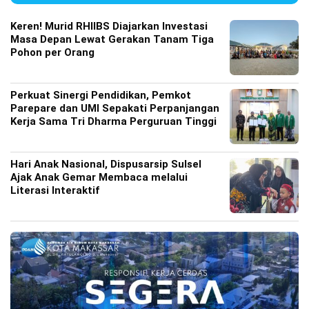
Keren! Murid RHIIBS Diajarkan Investasi
Masa Depan Lewat Gerakan Tanam Tiga
Pohon per Orang
Perkuat Sinergi Pendidikan, Pemkot
Parepare dan UMI Sepakati Perpanjangan
Kerja Sama Tri Dharma Perguruan Tinggi
Hari Anak Nasional, Dispusarsip Sulsel
Ajak Anak Gemar Membaca melalui
Literasi Interaktif