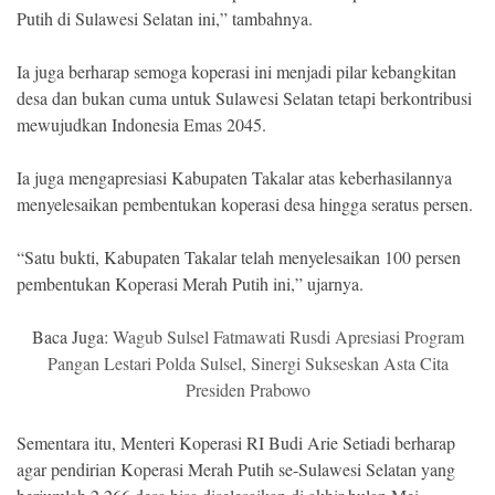
Putih di Sulawesi Selatan ini,” tambahnya.
Ia juga berharap semoga koperasi ini menjadi pilar kebangkitan
desa dan bukan cuma untuk Sulawesi Selatan tetapi berkontribusi
mewujudkan Indonesia Emas 2045.
Ia juga mengapresiasi Kabupaten Takalar atas keberhasilannya
menyelesaikan pembentukan koperasi desa hingga seratus persen.
“Satu bukti, Kabupaten Takalar telah menyelesaikan 100 persen
pembentukan Koperasi Merah Putih ini,” ujarnya.
Baca Juga:
Wagub Sulsel Fatmawati Rusdi Apresiasi Program
Pangan Lestari Polda Sulsel, Sinergi Sukseskan Asta Cita
Presiden Prabowo
Sementara itu, Menteri Koperasi RI Budi Arie Setiadi berharap
agar pendirian Koperasi Merah Putih se-Sulawesi Selatan yang