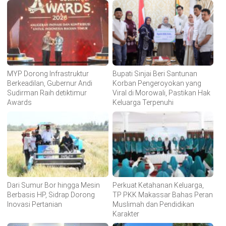
MYP Dorong Infrastruktur
Bupati Sinjai Beri Santunan
Berkeadilan, Gubernur Andi
Korban Pengeroyokan yang
Sudirman Raih detiktimur
Viral di Morowali, Pastikan Hak
Awards
Keluarga Terpenuhi
Dari Sumur Bor hingga Mesin
Perkuat Ketahanan Keluarga,
Berbasis HP, Sidrap Dorong
TP PKK Makassar Bahas Peran
Inovasi Pertanian
Muslimah dan Pendidikan
Karakter