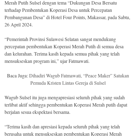
Merah Putih Sulsel dengan tema “Dukungan Desa Bersatu
terhadap Pembentukan Koperasi Desa untuk Percepatan
Pembangunan Desa” di Hotel Four Points, Makassar, pada Sabtu,
26 April 2024.
“Pemerintah Provinsi Sulawesi Selatan sangat mendukung
percepatan pembentukan Koperasi Merah Putih di semua desa
dan kelurahan. Terima kasih kepada semua pihak yang telah
mensukseskan program ini,” ujar Fatmawati.
Baca Juga:
Dihadiri Wagub Fatmawati, “Peace Maker” Satukan
Pemuda Kristen Lintas Gereja di Sulsel
Wagub Sulsel itu juga mengapresiasi seluruh pihak yang sudah
terlibat aktif sehingga pembentukan Koperasi Merah putih dapat
berjalan sesua ekspektasi bersama.
“Terima kasih dan apresiasi kepada seluruh pihak yang telah
berusaha untuk mensukseskan pembentukan Koperasi Merah