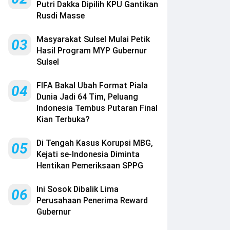
Putri Dakka Dipilih KPU Gantikan
Rusdi Masse
Masyarakat Sulsel Mulai Petik
03
Hasil Program MYP Gubernur
Sulsel
FIFA Bakal Ubah Format Piala
04
Dunia Jadi 64 Tim, Peluang
Indonesia Tembus Putaran Final
Kian Terbuka?
Di Tengah Kasus Korupsi MBG,
05
Kejati se-Indonesia Diminta
Hentikan Pemeriksaan SPPG
Ini Sosok Dibalik Lima
06
Perusahaan Penerima Reward
Gubernur