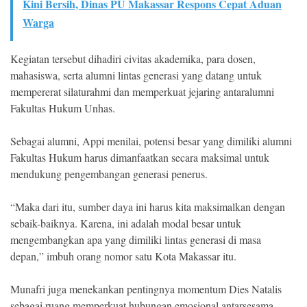
Kini Bersih, Dinas PU Makassar Respons Cepat Aduan
Warga
Kegiatan tersebut dihadiri civitas akademika, para dosen,
mahasiswa, serta alumni lintas generasi yang datang untuk
mempererat silaturahmi dan memperkuat jejaring antaralumni
Fakultas Hukum Unhas.
Sebagai alumni, Appi menilai, potensi besar yang dimiliki alumni
Fakultas Hukum harus dimanfaatkan secara maksimal untuk
mendukung pengembangan generasi penerus.
“Maka dari itu, sumber daya ini harus kita maksimalkan dengan
sebaik-baiknya. Karena, ini adalah modal besar untuk
mengembangkan apa yang dimiliki lintas generasi di masa
depan,” imbuh orang nomor satu Kota Makassar itu.
Munafri juga menekankan pentingnya momentum Dies Natalis
sebagai ruang memperkuat hubungan emosional antarsesama