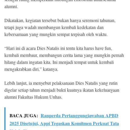
alumni.
Dikatakan, kegiatan tersebut bukan hanya seremoni tahunan,
tetapi juga wadah membangun kembali kedekatan dan
kebersamaan yang mungkin sempat terpisah oleh waktu.
“Hari ini di acara Dies Natalis ini tentu kita harus have fun,
kembali membaur, membangun cerita lama yang mungkin pernah
hilang dalam ingatan kita. Ini menjadi tempat untuk kembali
mengakrabkan diri,” katanya.
Lebih lanjut, ia menyebut pelaksanaan Dies Natalis yang rutin
digelar setiap tahun menjadi bukti kuatnya ikatan kekeluargaan
alumni Fakultas Hukum Unhas.
BACA JUGA:
Ranperda Pertanggungjawaban APBD
2025 Disetujui, Appi Tegaskan Komitmen Perkuat Tata