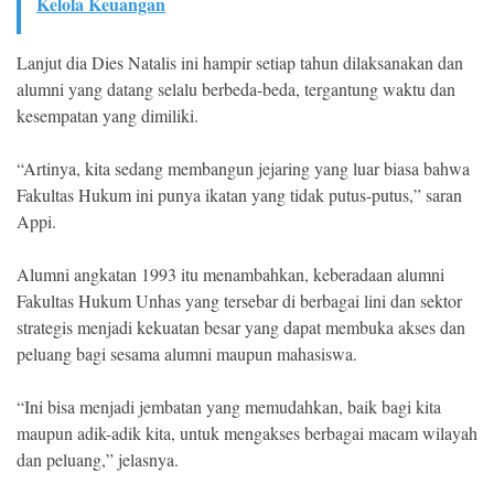
Kelola Keuangan
Lanjut dia Dies Natalis ini hampir setiap tahun dilaksanakan dan
alumni yang datang selalu berbeda-beda, tergantung waktu dan
kesempatan yang dimiliki.
“Artinya, kita sedang membangun jejaring yang luar biasa bahwa
Fakultas Hukum ini punya ikatan yang tidak putus-putus,” saran
Appi.
Alumni angkatan 1993 itu menambahkan, keberadaan alumni
Fakultas Hukum Unhas yang tersebar di berbagai lini dan sektor
strategis menjadi kekuatan besar yang dapat membuka akses dan
peluang bagi sesama alumni maupun mahasiswa.
“Ini bisa menjadi jembatan yang memudahkan, baik bagi kita
maupun adik-adik kita, untuk mengakses berbagai macam wilayah
dan peluang,” jelasnya.