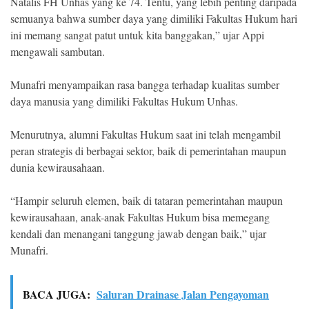
Natalis FH Unhas yang ke 74. Tentu, yang lebih penting daripada
semuanya bahwa sumber daya yang dimiliki Fakultas Hukum hari
ini memang sangat patut untuk kita banggakan,” ujar Appi
mengawali sambutan.
Munafri menyampaikan rasa bangga terhadap kualitas sumber
daya manusia yang dimiliki Fakultas Hukum Unhas.
Menurutnya, alumni Fakultas Hukum saat ini telah mengambil
peran strategis di berbagai sektor, baik di pemerintahan maupun
dunia kewirausahaan.
“Hampir seluruh elemen, baik di tataran pemerintahan maupun
kewirausahaan, anak-anak Fakultas Hukum bisa memegang
kendali dan menangani tanggung jawab dengan baik,” ujar
Munafri.
BACA JUGA:
Saluran Drainase Jalan Pengayoman