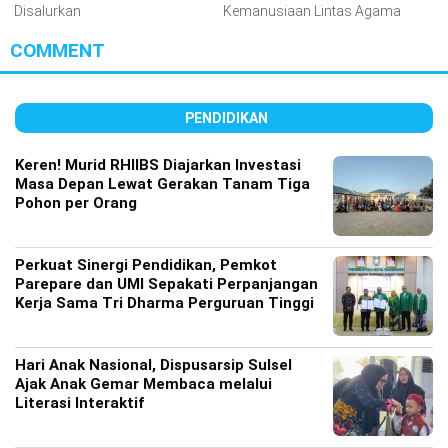
Disalurkan
Kemanusiaan Lintas Agama
COMMENT
PENDIDIKAN
Keren! Murid RHIIBS Diajarkan Investasi
Masa Depan Lewat Gerakan Tanam Tiga
Pohon per Orang
Perkuat Sinergi Pendidikan, Pemkot
Parepare dan UMI Sepakati Perpanjangan
Kerja Sama Tri Dharma Perguruan Tinggi
Hari Anak Nasional, Dispusarsip Sulsel
Ajak Anak Gemar Membaca melalui
Literasi Interaktif