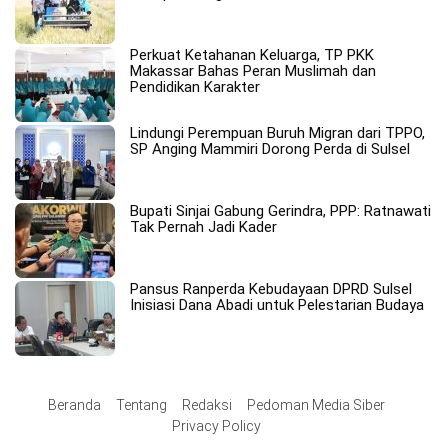
Perkuat Ketahanan Keluarga, TP PKK
Makassar Bahas Peran Muslimah dan
Pendidikan Karakter
Lindungi Perempuan Buruh Migran dari TPPO,
SP Anging Mammiri Dorong Perda di Sulsel
Bupati Sinjai Gabung Gerindra, PPP: Ratnawati
Tak Pernah Jadi Kader
Pansus Ranperda Kebudayaan DPRD Sulsel
Inisiasi Dana Abadi untuk Pelestarian Budaya
Beranda
Tentang
Redaksi
Pedoman Media Siber
Privacy Policy