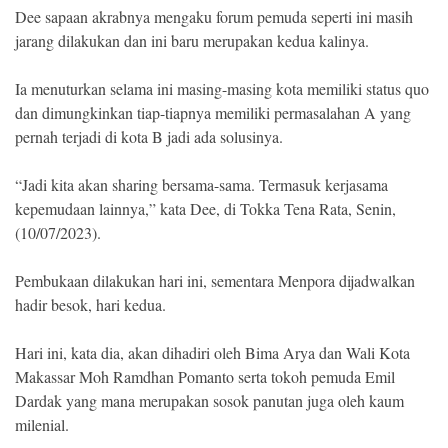
Dee sapaan akrabnya mengaku forum pemuda seperti ini masih
jarang dilakukan dan ini baru merupakan kedua kalinya.
Ia menuturkan selama ini masing-masing kota memiliki status quo
dan dimungkinkan tiap-tiapnya memiliki permasalahan A yang
pernah terjadi di kota B jadi ada solusinya.
“Jadi kita akan sharing bersama-sama. Termasuk kerjasama
kepemudaan lainnya,” kata Dee, di Tokka Tena Rata, Senin,
(10/07/2023).
Pembukaan dilakukan hari ini, sementara Menpora dijadwalkan
hadir besok, hari kedua.
Hari ini, kata dia, akan dihadiri oleh Bima Arya dan Wali Kota
Makassar Moh Ramdhan Pomanto serta tokoh pemuda Emil
Dardak yang mana merupakan sosok panutan juga oleh kaum
milenial.