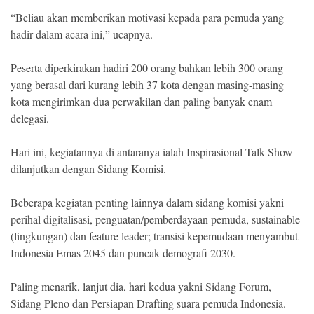
“Beliau akan memberikan motivasi kepada para pemuda yang
hadir dalam acara ini,” ucapnya.
Peserta diperkirakan hadiri 200 orang bahkan lebih 300 orang
yang berasal dari kurang lebih 37 kota dengan masing-masing
kota mengirimkan dua perwakilan dan paling banyak enam
delegasi.
Hari ini, kegiatannya di antaranya ialah Inspirasional Talk Show
dilanjutkan dengan Sidang Komisi.
Beberapa kegiatan penting lainnya dalam sidang komisi yakni
perihal digitalisasi, penguatan/pemberdayaan pemuda, sustainable
(lingkungan) dan feature leader; transisi kepemudaan menyambut
Indonesia Emas 2045 dan puncak demografi 2030.
Paling menarik, lanjut dia, hari kedua yakni Sidang Forum,
Sidang Pleno dan Persiapan Drafting suara pemuda Indonesia.