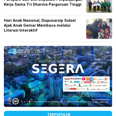
Kerja Sama Tri Dharma Perguruan Tinggi
Hari Anak Nasional, Dispusarsip Sulsel
Ajak Anak Gemar Membaca melalui
Literasi Interaktif
TERPOPULER