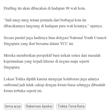
Drafting itu akan dibacakan di hadapan 98 wali kota.
“Jadi uneg-uneg teman pemuda dari berbagai kota itu
dibacakannya langsung di hadapan para wali kotanya,” ujarnya.
Secara paralel juga hadirnya lima delegasi National Youth Council
Singapura yang ikut bersama dalam YCC ini.
Mereka memberikan perspektif baru terkait solusi dari masalah
kepemudaan yang terjadi khusus di negara maju seperti
Singapura.
Lokasi Tokka dipilih karena mengejar kolaborasi juga adanya
outbound jadi tidak cukup dengan forum biasa sehingga dibuatlah
forum terbuka seperti ini.
bima arya
Rakernas Apeksi
Tokka Tena Rata