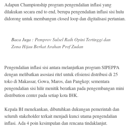
Adapun Championship program pengendalian inflasi yang
dilakukan secara end to end, berupa pengendalian inflasi sisi hulu
didorong untuk membangun closed loop dan digitalisasi pertanian.
Baca Juga :
Pemprov Sulsel Raih Opini Tertinggi dan
Zona Hijau Berkat Arahan Prof Zudan
Pengendalian inflasi sisi antara melanjutkan program SIPEPPA
dengan melibatkan asosiasi ritel untuk efisiensi distribusi di 25
toko di Makassar, Gowa, Maros, dan Pangkep; sementara
pengendalian sisi hilir menitik beratkan pada pengembangan mini
distribution center pada setiap kota IHK.
Kepala BI menekankan, dibutuhkan dukungan pemerintah dan
seluruh stakeholder terkait menjadi kunci utama pengendalian
inflasi. Ada 4 poin kesimpulan dan rencana tindaklanjut.