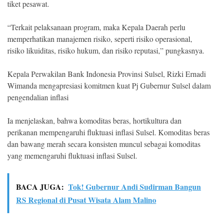
tiket pesawat.
“Terkait pelaksanaan program, maka Kepala Daerah perlu
memperhatikan manajemen risiko, seperti risiko operasional,
risiko likuiditas, risiko hukum, dan risiko reputasi,” pungkasnya.
Kepala Perwakilan Bank Indonesia Provinsi Sulsel, Rizki Ernadi
Wimanda mengapresiasi komitmen kuat Pj Gubernur Sulsel dalam
pengendalian inflasi
Ia menjelaskan, bahwa komoditas beras, hortikultura dan
perikanan mempengaruhi fluktuasi inflasi Sulsel. Komoditas beras
dan bawang merah secara konsisten muncul sebagai komoditas
yang memengaruhi fluktuasi inflasi Sulsel.
BACA JUGA:
Tok! Gubernur Andi Sudirman Bangun
RS Regional di Pusat Wisata Alam Malino