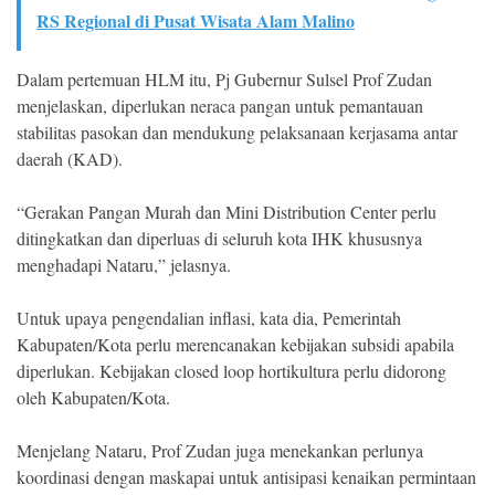
RS Regional di Pusat Wisata Alam Malino
Dalam pertemuan HLM itu, Pj Gubernur Sulsel Prof Zudan
menjelaskan, diperlukan neraca pangan untuk pemantauan
stabilitas pasokan dan mendukung pelaksanaan kerjasama antar
daerah (KAD).
“Gerakan Pangan Murah dan Mini Distribution Center perlu
ditingkatkan dan diperluas di seluruh kota IHK khususnya
menghadapi Nataru,” jelasnya.
Untuk upaya pengendalian inflasi, kata dia, Pemerintah
Kabupaten/Kota perlu merencanakan kebijakan subsidi apabila
diperlukan. Kebijakan closed loop hortikultura perlu didorong
oleh Kabupaten/Kota.
Menjelang Nataru, Prof Zudan juga menekankan perlunya
koordinasi dengan maskapai untuk antisipasi kenaikan permintaan