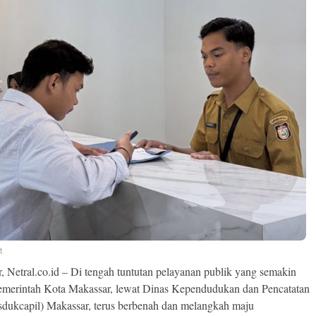
t
, Netral.co.id – Di tengah tuntutan pelayanan publik yang semakin
Pemerintah Kota Makassar, lewat Dinas Kependudukan dan Pencatatan
isdukcapil) Makassar, terus berbenah dan melangkah maju