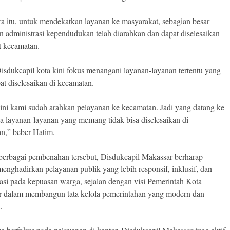
a itu, untuk mendekatkan layanan ke masyarakat, sebagian besar
n administrasi kependudukan telah diarahkan dan dapat diselesaikan
at kecamatan.
isdukcapil kota kini fokus menangani layanan-layanan tertentu yang
pat diselesaikan di kecamatan.
ini kami sudah arahkan pelayanan ke kecamatan. Jadi yang datang ke
ya layanan-layanan yang memang tidak bisa diselesaikan di
n,” beber Hatim.
erbagai pembenahan tersebut, Disdukcapil Makassar berharap
nghadirkan pelayanan publik yang lebih responsif, inklusif, dan
tasi pada kepuasan warga, sejalan dengan visi Pemerintah Kota
 dalam membangun tata kelola pemerintahan yang modern dan
.