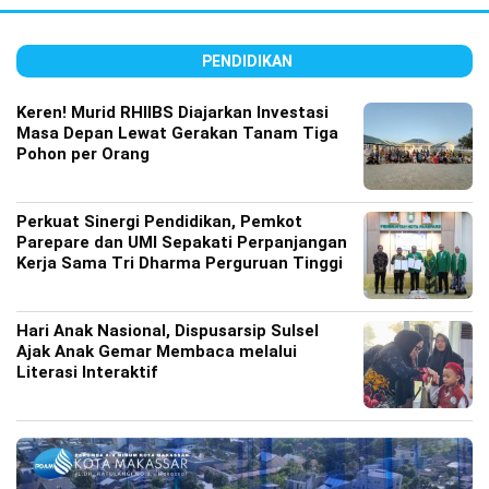
PENDIDIKAN
Keren! Murid RHIIBS Diajarkan Investasi
Masa Depan Lewat Gerakan Tanam Tiga
Pohon per Orang
Perkuat Sinergi Pendidikan, Pemkot
Parepare dan UMI Sepakati Perpanjangan
Kerja Sama Tri Dharma Perguruan Tinggi
Hari Anak Nasional, Dispusarsip Sulsel
Ajak Anak Gemar Membaca melalui
Literasi Interaktif