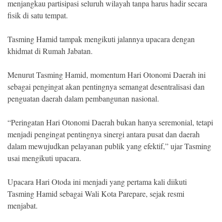
menjangkau partisipasi seluruh wilayah tanpa harus hadir secara
fisik di satu tempat.
Tasming Hamid tampak mengikuti jalannya upacara dengan
khidmat di Rumah Jabatan.
Menurut Tasming Hamid, momentum Hari Otonomi Daerah ini
sebagai pengingat akan pentingnya semangat desentralisasi dan
penguatan daerah dalam pembangunan nasional.
“Peringatan Hari Otonomi Daerah bukan hanya seremonial, tetapi
menjadi pengingat pentingnya sinergi antara pusat dan daerah
dalam mewujudkan pelayanan publik yang efektif,” ujar Tasming
usai mengikuti upacara.
Upacara Hari Otoda ini menjadi yang pertama kali diikuti
Tasming Hamid sebagai Wali Kota Parepare, sejak resmi
menjabat.