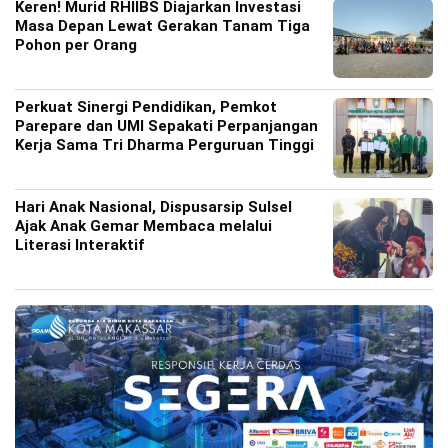
Keren! Murid RHIIBS Diajarkan Investasi
Masa Depan Lewat Gerakan Tanam Tiga
Pohon per Orang
Perkuat Sinergi Pendidikan, Pemkot
Parepare dan UMI Sepakati Perpanjangan
Kerja Sama Tri Dharma Perguruan Tinggi
Hari Anak Nasional, Dispusarsip Sulsel
Ajak Anak Gemar Membaca melalui
Literasi Interaktif