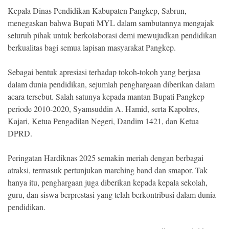
Kepala Dinas Pendidikan Kabupaten Pangkep, Sabrun,
menegaskan bahwa Bupati MYL dalam sambutannya mengajak
seluruh pihak untuk berkolaborasi demi mewujudkan pendidikan
berkualitas bagi semua lapisan masyarakat Pangkep.
Sebagai bentuk apresiasi terhadap tokoh-tokoh yang berjasa
dalam dunia pendidikan, sejumlah penghargaan diberikan dalam
acara tersebut. Salah satunya kepada mantan Bupati Pangkep
periode 2010-2020, Syamsuddin A. Hamid, serta Kapolres,
Kajari, Ketua Pengadilan Negeri, Dandim 1421, dan Ketua
DPRD.
Peringatan Hardiknas 2025 semakin meriah dengan berbagai
atraksi, termasuk pertunjukan marching band dan smapor. Tak
hanya itu, penghargaan juga diberikan kepada kepala sekolah,
guru, dan siswa berprestasi yang telah berkontribusi dalam dunia
pendidikan.