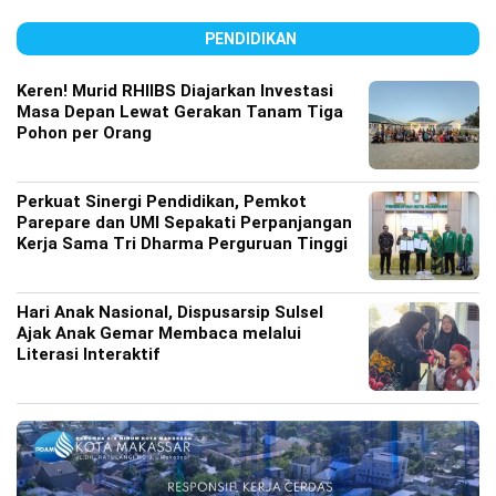
PENDIDIKAN
Keren! Murid RHIIBS Diajarkan Investasi
Masa Depan Lewat Gerakan Tanam Tiga
Pohon per Orang
Perkuat Sinergi Pendidikan, Pemkot
Parepare dan UMI Sepakati Perpanjangan
Kerja Sama Tri Dharma Perguruan Tinggi
Hari Anak Nasional, Dispusarsip Sulsel
Ajak Anak Gemar Membaca melalui
Literasi Interaktif