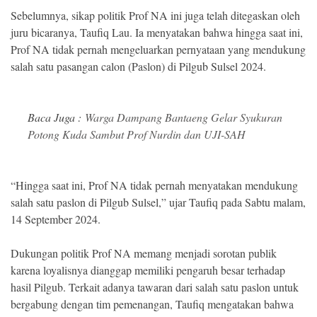
Sebelumnya, sikap politik Prof NA ini juga telah ditegaskan oleh
juru bicaranya, Taufiq Lau. Ia menyatakan bahwa hingga saat ini,
Prof NA tidak pernah mengeluarkan pernyataan yang mendukung
salah satu pasangan calon (Paslon) di Pilgub Sulsel 2024.
Baca Juga :
Warga Dampang Bantaeng Gelar Syukuran
Potong Kuda Sambut Prof Nurdin dan UJI-SAH
“Hingga saat ini, Prof NA tidak pernah menyatakan mendukung
salah satu paslon di Pilgub Sulsel,” ujar Taufiq pada Sabtu malam,
14 September 2024.
Dukungan politik Prof NA memang menjadi sorotan publik
karena loyalisnya dianggap memiliki pengaruh besar terhadap
hasil Pilgub. Terkait adanya tawaran dari salah satu paslon untuk
bergabung dengan tim pemenangan, Taufiq mengatakan bahwa