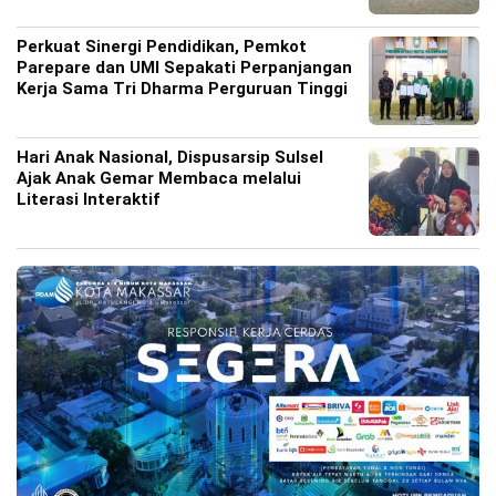
Perkuat Sinergi Pendidikan, Pemkot
Parepare dan UMI Sepakati Perpanjangan
Kerja Sama Tri Dharma Perguruan Tinggi
Hari Anak Nasional, Dispusarsip Sulsel
Ajak Anak Gemar Membaca melalui
Literasi Interaktif