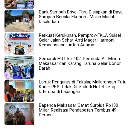
Bank Sampah Drive-Thru Disiapkan di Daya,
Sampah Bernilai Ekonomi Makin Mudah
Disalurkan
Perkuat Kerukunan, Pemprov-FKLA Sulsel
Gelar Jalan Sehat Anti Mager Harmoni
Kemanusiaan Lintas Agama
Semarak HUT ke-102, Perumda Air Minum
Makassar dan Karang Taruna Gelar Donor
Darah
Lantik Pengurus di Takalar, Mallarangan Tutu:
Kader PKS Tidak Dicetak di Hotel, tetapi
Ditempa di Lapangan
Bapenda Makassar Catat Surplus Rp130
Miliar, Realisasi Pendapatan Tembus 49
Persen