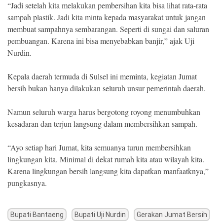
“Jadi setelah kita melakukan pembersihan kita bisa lihat rata-rata
sampah plastik. Jadi kita minta kepada masyarakat untuk jangan
membuat sampahnya sembarangan. Seperti di sungai dan saluran
pembuangan. Karena ini bisa menyebabkan banjir,” ajak Uji
Nurdin.
Kepala daerah termuda di Sulsel ini meminta, kegiatan Jumat
bersih bukan hanya dilakukan seluruh unsur pemerintah daerah.
Namun seluruh warga harus bergotong royong menumbuhkan
kesadaran dan terjun langsung dalam membersihkan sampah.
“Ayo setiap hari Jumat, kita semuanya turun membersihkan
lingkungan kita. Minimal di dekat rumah kita atau wilayah kita.
Karena lingkungan bersih langsung kita dapatkan manfaatknya,”
pungkasnya.
Bupati Bantaeng
Bupati Uji Nurdin
Gerakan Jumat Bersih