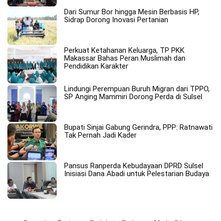
Dari Sumur Bor hingga Mesin Berbasis HP,
Sidrap Dorong Inovasi Pertanian
Perkuat Ketahanan Keluarga, TP PKK
Makassar Bahas Peran Muslimah dan
Pendidikan Karakter
Lindungi Perempuan Buruh Migran dari TPPO,
SP Anging Mammiri Dorong Perda di Sulsel
Bupati Sinjai Gabung Gerindra, PPP: Ratnawati
Tak Pernah Jadi Kader
Pansus Ranperda Kebudayaan DPRD Sulsel
Inisiasi Dana Abadi untuk Pelestarian Budaya