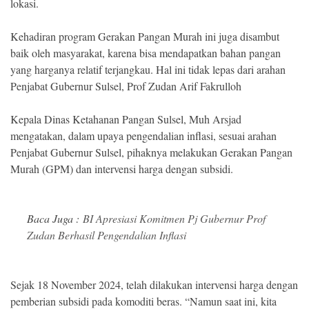
lokasi.
Kehadiran program Gerakan Pangan Murah ini juga disambut
baik oleh masyarakat, karena bisa mendapatkan bahan pangan
yang harganya relatif terjangkau. Hal ini tidak lepas dari arahan
Penjabat Gubernur Sulsel, Prof Zudan Arif Fakrulloh
Kepala Dinas Ketahanan Pangan Sulsel, Muh Arsjad
mengatakan, dalam upaya pengendalian inflasi, sesuai arahan
Penjabat Gubernur Sulsel, pihaknya melakukan Gerakan Pangan
Murah (GPM) dan intervensi harga dengan subsidi.
Baca Juga :
BI Apresiasi Komitmen Pj Gubernur Prof
Zudan Berhasil Pengendalian Inflasi
Sejak 18 November 2024, telah dilakukan intervensi harga dengan
pemberian subsidi pada komoditi beras. “Namun saat ini, kita