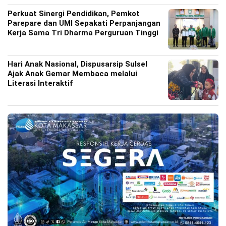
Perkuat Sinergi Pendidikan, Pemkot
Parepare dan UMI Sepakati Perpanjangan
Kerja Sama Tri Dharma Perguruan Tinggi
Hari Anak Nasional, Dispusarsip Sulsel
Ajak Anak Gemar Membaca melalui
Literasi Interaktif