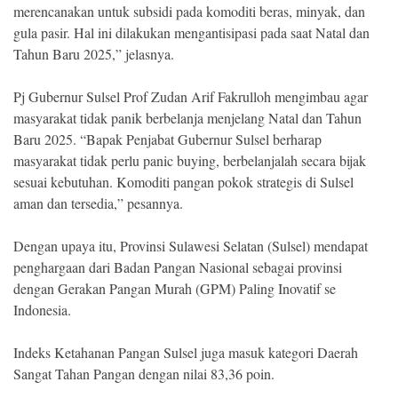
merencanakan untuk subsidi pada komoditi beras, minyak, dan
gula pasir. Hal ini dilakukan mengantisipasi pada saat Natal dan
Tahun Baru 2025,” jelasnya.
Pj Gubernur Sulsel Prof Zudan Arif Fakrulloh mengimbau agar
masyarakat tidak panik berbelanja menjelang Natal dan Tahun
Baru 2025. “Bapak Penjabat Gubernur Sulsel berharap
masyarakat tidak perlu panic buying, berbelanjalah secara bijak
sesuai kebutuhan. Komoditi pangan pokok strategis di Sulsel
aman dan tersedia,” pesannya.
Dengan upaya itu, Provinsi Sulawesi Selatan (Sulsel) mendapat
penghargaan dari Badan Pangan Nasional sebagai provinsi
dengan Gerakan Pangan Murah (GPM) Paling Inovatif se
Indonesia.
Indeks Ketahanan Pangan Sulsel juga masuk kategori Daerah
Sangat Tahan Pangan dengan nilai 83,36 poin.