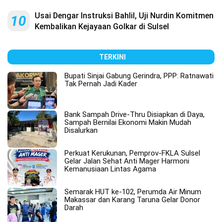
Usai Dengar Instruksi Bahlil, Uji Nurdin Komitmen
10
Kembalikan Kejayaan Golkar di Sulsel
TERKINI
Bupati Sinjai Gabung Gerindra, PPP: Ratnawati
Tak Pernah Jadi Kader
Bank Sampah Drive-Thru Disiapkan di Daya,
Sampah Bernilai Ekonomi Makin Mudah
Disalurkan
Perkuat Kerukunan, Pemprov-FKLA Sulsel
Gelar Jalan Sehat Anti Mager Harmoni
Kemanusiaan Lintas Agama
Semarak HUT ke-102, Perumda Air Minum
Makassar dan Karang Taruna Gelar Donor
Darah