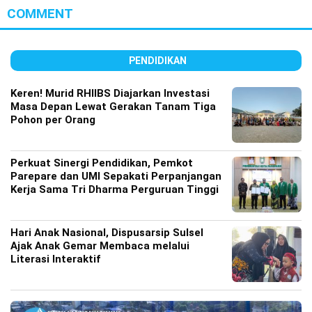
COMMENT
PENDIDIKAN
Keren! Murid RHIIBS Diajarkan Investasi
Masa Depan Lewat Gerakan Tanam Tiga
Pohon per Orang
Perkuat Sinergi Pendidikan, Pemkot
Parepare dan UMI Sepakati Perpanjangan
Kerja Sama Tri Dharma Perguruan Tinggi
Hari Anak Nasional, Dispusarsip Sulsel
Ajak Anak Gemar Membaca melalui
Literasi Interaktif