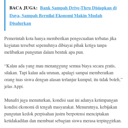
BACA JUGA:
Bank Sampah Drive-Thru Disiapkan di
Daya, Sampah Bernilai Ekonomi Makin Mudah
Disalurkan
Pemerintah kota hanya memberikan pengecualian terbatas jika
kegiatan tersebut sepenuhnya dibiayai pihak ketiga tanpa
melibatkan pungutan dalam bentuk apa pun.
“Kalau ada yang mau menanggung semua biaya secara gratis,
silakan. Tapi kalau ada urunan, apalagi sampai memberatkan
orang tuas siswa dengan alasan terlanjur kumpul, itu tidak boleh,”
jelas Appi.
Munafri juga menuturkan, kondisi saat ini adanya ketimpangan
kondisi ekonomi di tengah masyarakat. Menurutnya, kebijakan
pungutan kedok perpisahan justru berpotensi menciptakan
ketidakadilan dan membuat sebagian siswa merasa terpinggirkan.