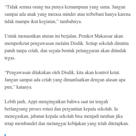
“Tidak semua orang tua punya kemampuan yang sama. Jangan
sampai ada anak yang merasa minder atau terbebani hanya karena
tidak mampu ikut kegiatan,” tambahnya.
Untuk memastikan aturan ini berjalan, Pemkot Makassar akan
memperketat pengawasan melalui Disdik. Setiap sekolah diminta
patuh tanpa celah, dan segala bentuk pelanggaran akan ditindak
tegas.
“Pengawasan dilakukan oleh Disdik, kita akan kontrol ketat.
Jangan sampai ada celah yang dimanfaatkan dengan alasan apa
pun,” katanya.
Lebih jauh, Appi mengingatkan bahwa saat ini tengah
berlangsung proses rotasi dan pergantian kepala sekolah. Ia
menegaskan, jabatan kepala sekolah bisa menjadi taruhan jika
tetap membandel dan melanggar kebijakan yang telah ditetapkan.