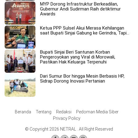
MYP Dorong Infrastruktur Berkeadilan,
Gubernur Andi Sudirman Raih detiktimur
Awards
Ketua PPP Sulsel Akui Merasa Kehilangan
saat Bupati Sinjai Gabung ke Gerindra, Tapi…
Bupati Sinjai Beri Santunan Korban
Pengeroyokan yang Viral di Morowali,
Pastikan Hak Keluarga Terpenuhi
Dari Sumur Bor hingga Mesin Berbasis HP,
Sidrap Dorong Inovasi Pertanian
Beranda
Tentang
Redaksi
Pedoman Media Siber
Privacy Policy
© Copyright 2026 NETRAL . All Right Reserved