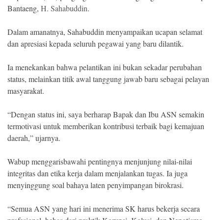
Bantaeng,
H. Sahabuddin
.
Dalam amanatnya, Sahabuddin menyampaikan ucapan selamat
dan apresiasi kepada seluruh pegawai yang baru dilantik.
Ia menekankan bahwa pelantikan ini bukan sekadar perubahan
status, melainkan titik awal tanggung jawab baru sebagai pelayan
masyarakat.
“Dengan status ini, saya berharap Bapak dan Ibu ASN semakin
termotivasi untuk memberikan kontribusi terbaik bagi kemajuan
daerah,” ujarnya.
Wabup menggarisbawahi pentingnya menjunjung nilai-nilai
integritas dan etika kerja dalam menjalankan tugas. Ia juga
menyinggung soal bahaya laten penyimpangan birokrasi.
“Semua ASN yang hari ini menerima SK harus bekerja secara