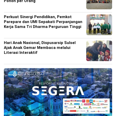
Pohon per Orang
Perkuat Sinergi Pendidikan, Pemkot
Parepare dan UMI Sepakati Perpanjangan
Kerja Sama Tri Dharma Perguruan Tinggi
Hari Anak Nasional, Dispusarsip Sulsel
Ajak Anak Gemar Membaca melalui
Literasi Interaktif