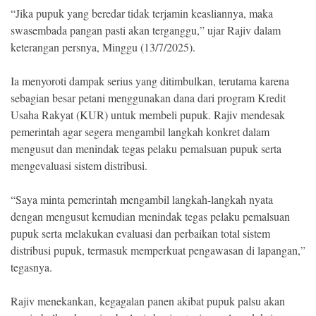
“Jika pupuk yang beredar tidak terjamin keasliannya, maka
swasembada pangan pasti akan terganggu,” ujar Rajiv dalam
keterangan persnya, Minggu (13/7/2025).
Ia menyoroti dampak serius yang ditimbulkan, terutama karena
sebagian besar petani menggunakan dana dari program Kredit
Usaha Rakyat (KUR) untuk membeli pupuk. Rajiv mendesak
pemerintah agar segera mengambil langkah konkret dalam
mengusut dan menindak tegas pelaku pemalsuan pupuk serta
mengevaluasi sistem distribusi.
“Saya minta pemerintah mengambil langkah-langkah nyata
dengan mengusut kemudian menindak tegas pelaku pemalsuan
pupuk serta melakukan evaluasi dan perbaikan total sistem
distribusi pupuk, termasuk memperkuat pengawasan di lapangan,”
tegasnya.
Rajiv menekankan, kegagalan panen akibat pupuk palsu akan