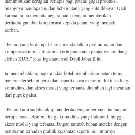
menimbulkan kerugian berlapis bagi petani: gagal produksi,
hilangnya pendapatan, dan beban utang yang sulit dibayar. Oleh
karena itu, ia meminta negara hadir dengan memberikan
perlindungan dan kompensasi kepada petani yang menjadi
korban.
“Petani yang terdampak harus mendapatkan perlindungan dan
kompensasi termasuk skema keringanan atau penjadwalan ulang
cicilan KUR,” jelas legislator asal Dapil Jabar II itu.
Ia menambahkan, negara tidak boleh membiarkan petani terus-
menerus terbebani persoalan seperti cuaca ekstrem, fluktuasi harga
komoditas, dan akses modal yang terbatas, ditambah lagi ancaman
dari pupuk palsu.
“Petani kami sudah cukup menderita dengan berbagai tantangan
berupa cuaca ekstrem, harga komoditas yang fluktuatif, hingga
akses modal yang terbatas. Jangan tambah beban mereka dengan
pembiaran terhadap praktik kejahatan seperti ini,” tuturnya.