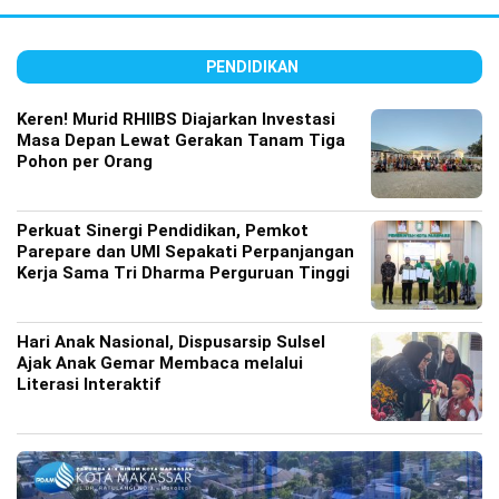
PENDIDIKAN
Keren! Murid RHIIBS Diajarkan Investasi
Masa Depan Lewat Gerakan Tanam Tiga
Pohon per Orang
Perkuat Sinergi Pendidikan, Pemkot
Parepare dan UMI Sepakati Perpanjangan
Kerja Sama Tri Dharma Perguruan Tinggi
Hari Anak Nasional, Dispusarsip Sulsel
Ajak Anak Gemar Membaca melalui
Literasi Interaktif