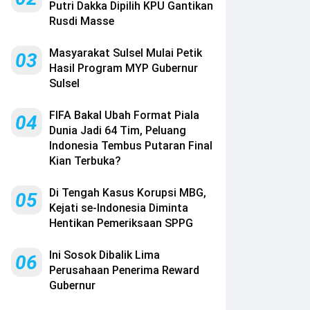
Putri Dakka Dipilih KPU Gantikan
Rusdi Masse
Masyarakat Sulsel Mulai Petik
03
Hasil Program MYP Gubernur
Sulsel
FIFA Bakal Ubah Format Piala
04
Dunia Jadi 64 Tim, Peluang
Indonesia Tembus Putaran Final
Kian Terbuka?
Di Tengah Kasus Korupsi MBG,
05
Kejati se-Indonesia Diminta
Hentikan Pemeriksaan SPPG
Ini Sosok Dibalik Lima
06
Perusahaan Penerima Reward
Gubernur